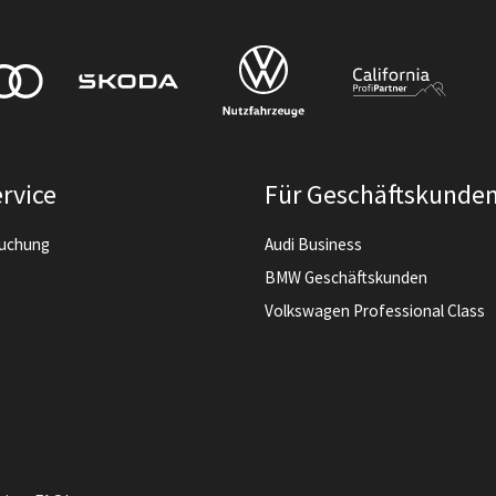
rvice
Für Geschäftskunde
buchung
Audi Business
BMW Geschäftskunden
Volkswagen Professional Class