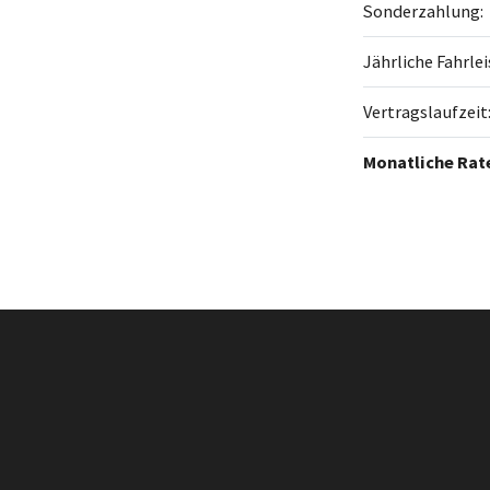
Sonderzahlung:
Jährliche Fahrle
Vertragslaufzeit
Monatliche Rat