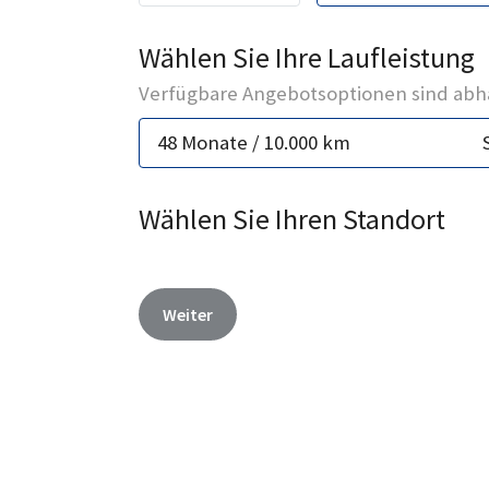
Wählen Sie Ihre Laufleistung
Verfügbare Angebotsoptionen sind abhä
48 Monate / 10.000 km
Wählen Sie Ihren Standort
Weiter