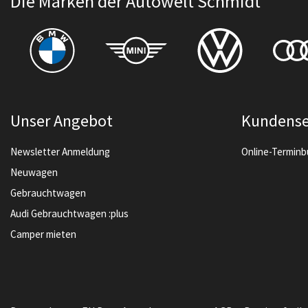
Die Marken der Autowelt Schmidt
Unser Angebot
Kundense
Newsletter Anmeldung
Online-Termin
Neuwagen
Gebrauchtwagen
Audi Gebrauchtwagen :plus
Camper mieten