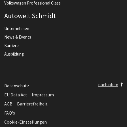
Volkswagen Professional Class
Autowelt Schmidt
Unternehmen
News & Events
Karriere
Ausbildung
nach oben
Datenschutz
EU Data Act
Impressum
AGB
Barrierefreiheit
FAQ's
Cookie-Einstellungen