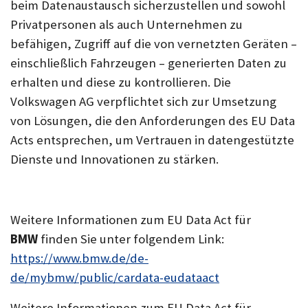
beim Datenaustausch sicherzustellen und sowohl
Privatpersonen als auch Unternehmen zu
befähigen, Zugriff auf die von vernetzten Geräten –
einschließlich Fahrzeugen – generierten Daten zu
erhalten und diese zu kontrollieren. Die
Volkswagen AG verpflichtet sich zur Umsetzung
von Lösungen, die den Anforderungen des EU Data
Acts entsprechen, um Vertrauen in datengestützte
Dienste und Innovationen zu stärken.
Weitere Informationen zum EU Data Act für
BMW
finden Sie
unter folgendem Link:
https://www.bmw.de/de-
de/mybmw/public/cardata-eudataact
Weitere Informationen zum EU Data Act für