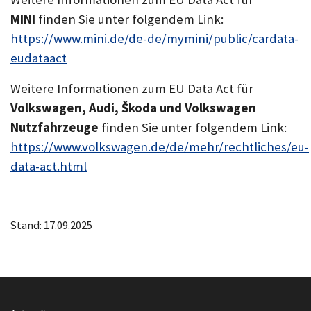
MINI
finden Sie unter folgendem Link:
https://www.mini.de/de-de/mymini/public/cardata-
eudataact
Weitere Informationen zum EU Data Act für
Volkswagen, Audi, Škoda und Volkswagen
Nutzfahrzeuge
finden Sie unter folgendem Link:
https://www.volkswagen.de/de/mehr/rechtliches/eu-
data-act.html
Stand: 17.09.2025