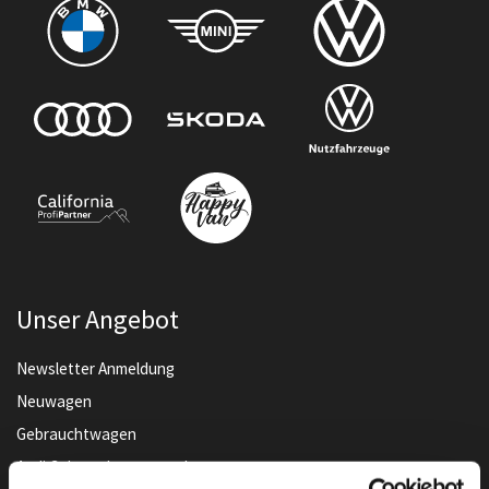
Unser Angebot
Newsletter Anmeldung
Neuwagen
Gebrauchtwagen
Audi Gebrauchtwagen :plus