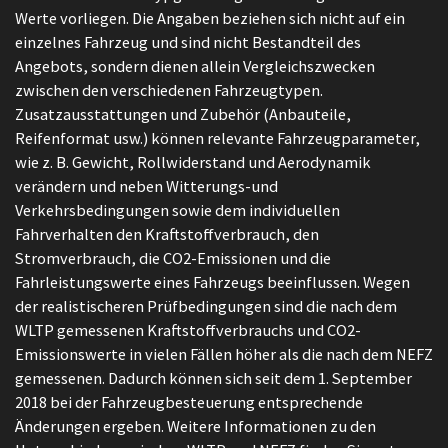
Werte vorliegen. Die Angaben beziehen sich nicht auf ein
einzelnes Fahrzeug und sind nicht Bestandteil des
Angebots, sondern dienen allein Vergleichszwecken
zwischen den verschiedenen Fahrzeugtypen.
Zusatzausstattungen und Zubehör (Anbauteile,
Reifenformat usw.) können relevante Fahrzeugparameter,
wie z. B. Gewicht, Rollwiderstand und Aerodynamik
verändern und neben Witterungs-und
Verkehrsbedingungen sowie dem individuellen
Fahrverhalten den Kraftstoffverbrauch, den
Stromverbrauch, die CO2-Emissionen und die
Fahrleistungswerte eines Fahrzeugs beeinflussen. Wegen
der realistischeren Prüfbedingungen sind die nach dem
WLTP gemessenen Kraftstoffverbrauchs und CO2-
Emissionswerte in vielen Fällen höher als die nach dem NEFZ
gemessenen. Dadurch können sich seit dem 1. September
2018 bei der Fahrzeugbesteuerung entsprechende
Änderungen ergeben. Weitere Informationen zu den