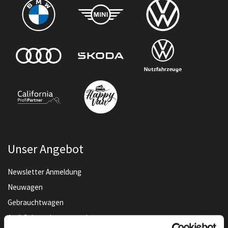
Unser Angebot
Newsletter Anmeldung
Neuwagen
Gebrauchtwagen
Audi Gebrauchtwagen :plus