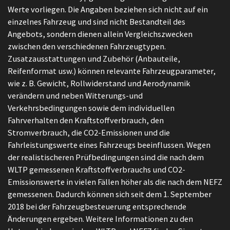
Werte vorliegen. Die Angaben beziehen sich nicht auf ein
einzelnes Fahrzeug und sind nicht Bestandteil des
Angebots, sondern dienen allein Vergleichszwecken
zwischen den verschiedenen Fahrzeugtypen.
Zusatzausstattungen und Zubehör (Anbauteile,
Reifenformat usw.) können relevante Fahrzeugparameter,
wie z. B. Gewicht, Rollwiderstand und Aerodynamik
verändern und neben Witterungs-und
Verkehrsbedingungen sowie dem individuellen
Fahrverhalten den Kraftstoffverbrauch, den
Stromverbrauch, die CO2-Emissionen und die
Fahrleistungswerte eines Fahrzeugs beeinflussen. Wegen
der realistischeren Prüfbedingungen sind die nach dem
WLTP gemessenen Kraftstoffverbrauchs und CO2-
Emissionswerte in vielen Fällen höher als die nach dem NEFZ
gemessenen. Dadurch können sich seit dem 1. September
2018 bei der Fahrzeugbesteuerung entsprechende
Änderungen ergeben. Weitere Informationen zu den