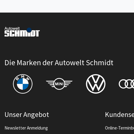
Die Marken der Autowelt Schmidt
Unser Angebot
Kundense
Newsletter Anmeldung
Online-Termin