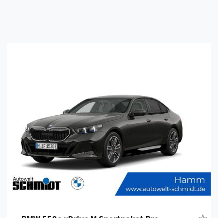
Details anzeigen
Fahr