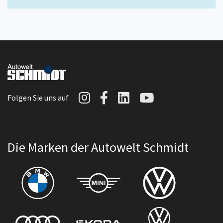
Autowelt Schmidt auf I
Autowelt Schmidt au
Autowelt Schmidt
Autowelt Sc
Folgen Sie uns auf
Die Marken der Autowelt Schmidt