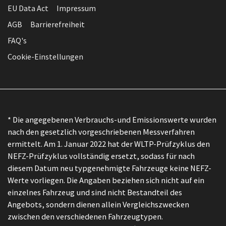
EU Data Act
Impressum
AGB
Barrierefreiheit
FAQ's
Cookie-Einstellungen
* Die angegebenen Verbrauchs-und Emissionswerte wurden
nach den gesetzlich vorgeschriebenen Messverfahren
ermittelt. Am 1. Januar 2022 hat der WLTP-Prüfzyklus den
NEFZ-Prüfzyklus vollständig ersetzt, sodass für nach
diesem Datum neu typgenehmigte Fahrzeuge keine NEFZ-
Werte vorliegen. Die Angaben beziehen sich nicht auf ein
einzelnes Fahrzeug und sind nicht Bestandteil des
Angebots, sondern dienen allein Vergleichszwecken
zwischen den verschiedenen Fahrzeugtypen.