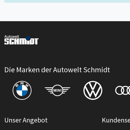
Die Marken der Autowelt Schmidt
Unser Angebot
Kundense