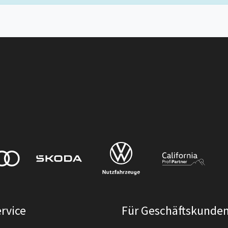
rvice
Für Geschäftskunde