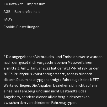
EU Data Act
Impressum
AGB
Barrierefreiheit
FAQ's
Cookie-Einstellungen
* Die angegebenen Verbrauchs-und Emissionswerte wurden
nach den gesetzlich vorgeschriebenen Messverfahren
ermittelt. Am 1. Januar 2022 hat der WLTP-Prüfzyklus den
NEFZ-Prüfzyklus vollständig ersetzt, sodass für nach
diesem Datum neu typgenehmigte Fahrzeuge keine NEFZ-
Werte vorliegen. Die Angaben beziehen sich nicht auf ein
einzelnes Fahrzeug und sind nicht Bestandteil des
Angebots, sondern dienen allein Vergleichszwecken
zwischen den verschiedenen Fahrzeugtypen.