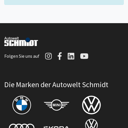
Autowelt Schmidt auf I
Autowelt Schmidt au
Autowelt Schmidt
Autowelt Sc
Folgen Sie uns auf
Die Marken der Autowelt Schmidt