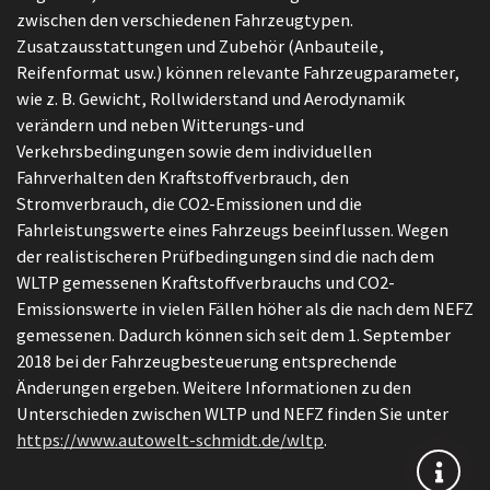
zwischen den verschiedenen Fahrzeugtypen.
Zusatzausstattungen und Zubehör (Anbauteile,
Reifenformat usw.) können relevante Fahrzeugparameter,
wie z. B. Gewicht, Rollwiderstand und Aerodynamik
verändern und neben Witterungs-und
Verkehrsbedingungen sowie dem individuellen
Fahrverhalten den Kraftstoffverbrauch, den
Stromverbrauch, die CO2-Emissionen und die
Fahrleistungswerte eines Fahrzeugs beeinflussen. Wegen
der realistischeren Prüfbedingungen sind die nach dem
WLTP gemessenen Kraftstoffverbrauchs und CO2-
Emissionswerte in vielen Fällen höher als die nach dem NEFZ
gemessenen. Dadurch können sich seit dem 1. September
2018 bei der Fahrzeugbesteuerung entsprechende
Änderungen ergeben. Weitere Informationen zu den
Unterschieden zwischen WLTP und NEFZ finden Sie unter
https://www.autowelt-schmidt.de/wltp
.