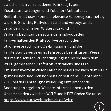
zwischen den verschiedenen Fahrzeugtypen.
Zusatzausstattungen und Zubehör (Anbauteile,
Reifenformat usw.) können relevante Fahrzeugparameter,
wie z. B. Gewicht, Rollwiderstand und Aerodynamik
verändern und neben Witterungs-und
Verkehrsbedingungen sowie dem individuellen
Fahrverhalten den Kraftstoffverbrauch, den
Stromverbrauch, die CO2-Emissionen und die
Fahrleistungswerte eines Fahrzeugs beeinflussen. Wegen
der realistischeren Prüfbedingungen sind die nach dem
WLTP gemessenen Kraftstoffverbrauchs und CO2-
Emissionswerte in vielen Fällen höher als die nach dem NEFZ
gemessenen. Dadurch können sich seit dem 1. September
2018 bei der Fahrzeugbesteuerung entsprechende
Änderungen ergeben. Weitere Informationen zu den
Unterschieden zwischen WLTP und NEFZ finden Sie unter
https://www.autowelt-schmidt.de/wltp
.