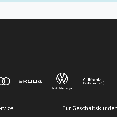
rvice
Für Geschäftskunde