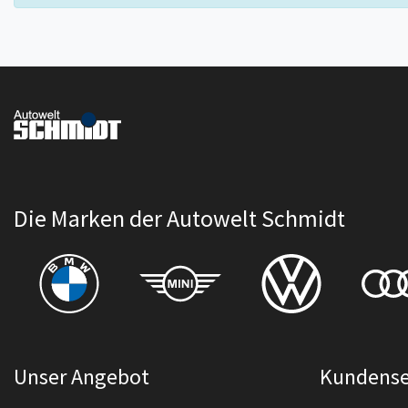
Die Marken der Autowelt Schmidt
Unser Angebot
Kundense