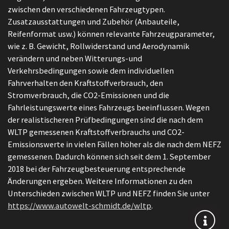
zwischen den verschiedenen Fahrzeugtypen.
Zusatzausstattungen und Zubehör (Anbauteile,
Reifenformat usw.) können relevante Fahrzeugparameter,
wie z. B. Gewicht, Rollwiderstand und Aerodynamik
verändern und neben Witterungs-und
Verkehrsbedingungen sowie dem individuellen
Fahrverhalten den Kraftstoffverbrauch, den
Stromverbrauch, die CO2-Emissionen und die
Fahrleistungswerte eines Fahrzeugs beeinflussen. Wegen
der realistischeren Prüfbedingungen sind die nach dem
WLTP gemessenen Kraftstoffverbrauchs und CO2-
Emissionswerte in vielen Fällen höher als die nach dem NEFZ
gemessenen. Dadurch können sich seit dem 1. September
2018 bei der Fahrzeugbesteuerung entsprechende
Änderungen ergeben. Weitere Informationen zu den
Unterschieden zwischen WLTP und NEFZ finden Sie unter
https://www.autowelt-schmidt.de/wltp
.