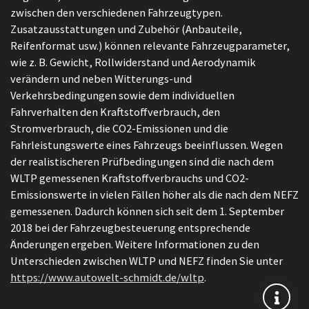
zwischen den verschiedenen Fahrzeugtypen.
Zusatzausstattungen und Zubehör (Anbauteile,
Reifenformat usw.) können relevante Fahrzeugparameter,
wie z. B. Gewicht, Rollwiderstand und Aerodynamik
verändern und neben Witterungs-und
Verkehrsbedingungen sowie dem individuellen
Fahrverhalten den Kraftstoffverbrauch, den
Stromverbrauch, die CO2-Emissionen und die
Fahrleistungswerte eines Fahrzeugs beeinflussen. Wegen
der realistischeren Prüfbedingungen sind die nach dem
WLTP gemessenen Kraftstoffverbrauchs und CO2-
Emissionswerte in vielen Fällen höher als die nach dem NEFZ
gemessenen. Dadurch können sich seit dem 1. September
2018 bei der Fahrzeugbesteuerung entsprechende
Änderungen ergeben. Weitere Informationen zu den
Unterschieden zwischen WLTP und NEFZ finden Sie unter
https://www.autowelt-schmidt.de/wltp
.