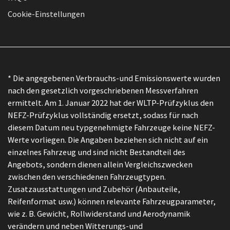
Cookie-Einstellungen
* Die angegebenen Verbrauchs-und Emissionswerte wurden
nach den gesetzlich vorgeschriebenen Messverfahren
ermittelt. Am 1. Januar 2022 hat der WLTP-Prüfzyklus den
NEFZ-Prüfzyklus vollständig ersetzt, sodass für nach
diesem Datum neu typgenehmigte Fahrzeuge keine NEFZ-
Werte vorliegen. Die Angaben beziehen sich nicht auf ein
einzelnes Fahrzeug und sind nicht Bestandteil des
Angebots, sondern dienen allein Vergleichszwecken
zwischen den verschiedenen Fahrzeugtypen.
Zusatzausstattungen und Zubehör (Anbauteile,
Reifenformat usw.) können relevante Fahrzeugparameter,
wie z. B. Gewicht, Rollwiderstand und Aerodynamik
verändern und neben Witterungs-und