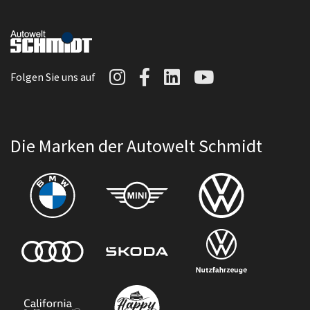
Autowelt Schmidt auf I
Autowelt Schmidt au
Autowelt Schmidt
Autowelt Sc
Folgen Sie uns auf
Die Marken der Autowelt Schmidt