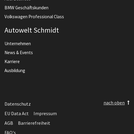
BMW Geschäftskunden
Volkswagen Professional Class
Autowelt Schmidt
Unternehmen
News & Events
Karriere
Ausbildung
nach oben
Datenschutz
EU Data Act
Impressum
AGB
Barrierefreiheit
FAQ's