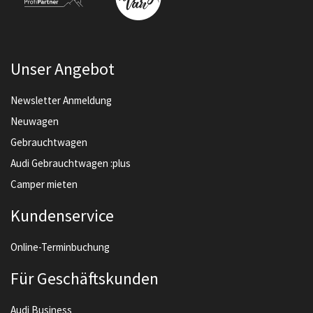
Unser Angebot
Newsletter Anmeldung
Neuwagen
Gebrauchtwagen
Audi Gebrauchtwagen :plus
Camper mieten
Kundenservice
Online-Terminbuchung
Für Geschäftskunden
Audi Business