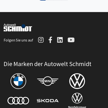
Autowelt Schmidt auf I
Autowelt Schmidt au
Autowelt Schmidt
Autowelt Sc
Folgen Sie uns auf
Die Marken der Autowelt Schmidt