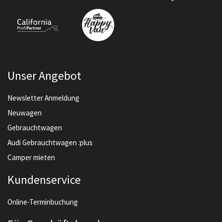
Unser Angebot
Newsletter Anmeldung
Neuwagen
Gebrauchtwagen
Audi Gebrauchtwagen :plus
Camper mieten
Kundenservice
Online-Terminbuchung