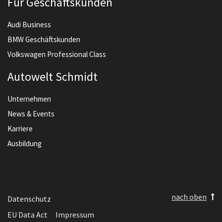
Für Geschäftskunden
Audi Business
BMW Geschäftskunden
Volkswagen Professional Class
Autowelt Schmidt
Unternehmen
News & Events
Karriere
Ausbildung
nach oben
Datenschutz
EU Data Act
Impressum