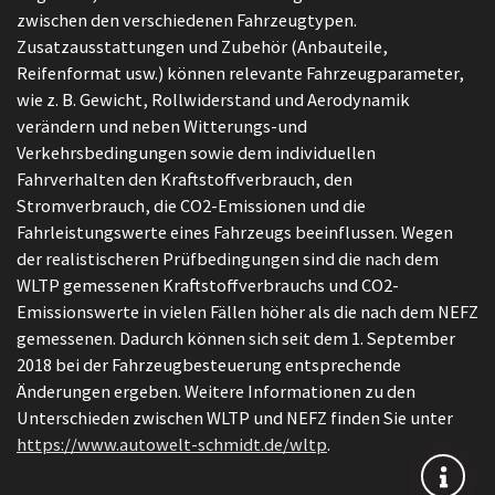
zwischen den verschiedenen Fahrzeugtypen.
Zusatzausstattungen und Zubehör (Anbauteile,
Reifenformat usw.) können relevante Fahrzeugparameter,
wie z. B. Gewicht, Rollwiderstand und Aerodynamik
verändern und neben Witterungs-und
Verkehrsbedingungen sowie dem individuellen
Fahrverhalten den Kraftstoffverbrauch, den
Stromverbrauch, die CO2-Emissionen und die
Fahrleistungswerte eines Fahrzeugs beeinflussen. Wegen
der realistischeren Prüfbedingungen sind die nach dem
WLTP gemessenen Kraftstoffverbrauchs und CO2-
Emissionswerte in vielen Fällen höher als die nach dem NEFZ
gemessenen. Dadurch können sich seit dem 1. September
2018 bei der Fahrzeugbesteuerung entsprechende
Änderungen ergeben. Weitere Informationen zu den
Unterschieden zwischen WLTP und NEFZ finden Sie unter
https://www.autowelt-schmidt.de/wltp
.