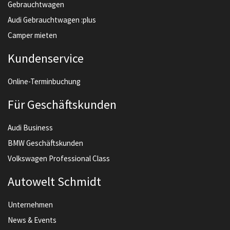
Gebrauchtwagen
Audi Gebrauchtwagen :plus
Camper mieten
Kundenservice
Online-Terminbuchung
Für Geschäftskunden
Audi Business
BMW Geschäftskunden
Volkswagen Professional Class
Autowelt Schmidt
Unternehmen
News & Events