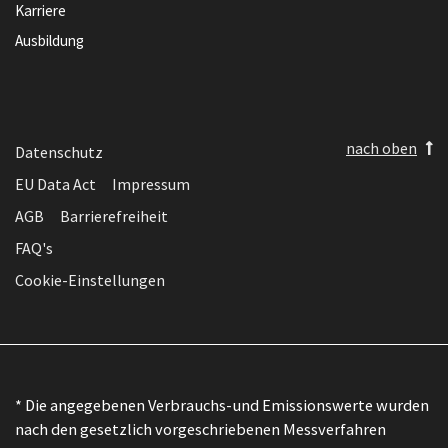
Karriere
Ausbildung
nach oben
Datenschutz
EU Data Act
Impressum
AGB
Barrierefreiheit
FAQ's
Cookie-Einstellungen
* Die angegebenen Verbrauchs-und Emissionswerte wurden
nach den gesetzlich vorgeschriebenen Messverfahren