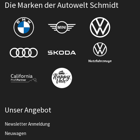
Die Marken der Autowelt Schmidt
Unser Angebot
Newsletter Anmeldung
Neuwagen