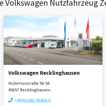
e Volkswagen Nutzfahrzeug Z
Volkswagen Recklinghausen
Hubertusstraße 56-58
45657
Recklinghausen
+49(0)2361/90429-0