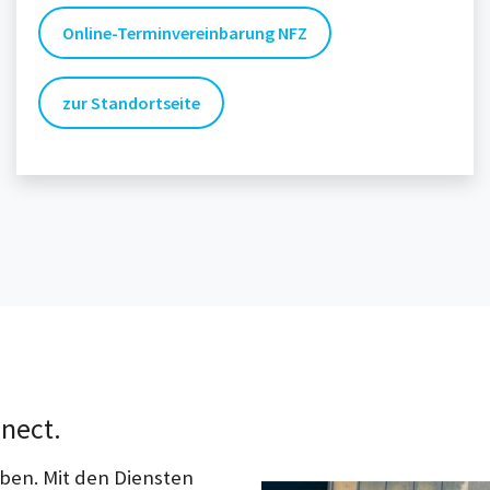
Online-Terminvereinbarung NFZ
zur Standortseite
nect.
iben. Mit den Diensten