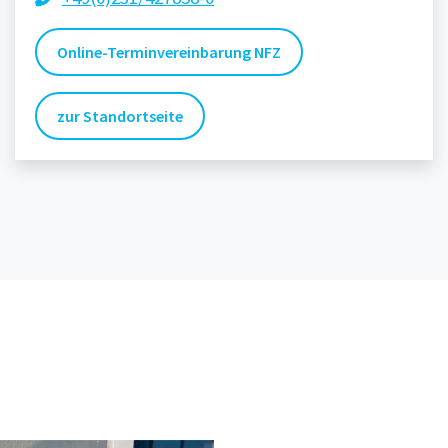
Online-Terminvereinbarung NFZ
zur Standortseite