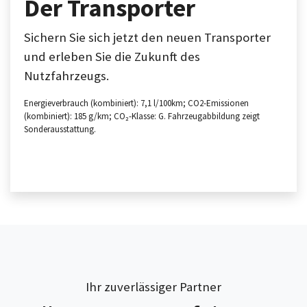
Der Transporter
Sichern Sie sich jetzt den neuen Transporter
und erleben Sie die Zukunft des
Nutzfahrzeugs.
Energieverbrauch (kombiniert): 7,1 l/100km; CO2-Emissionen
(kombiniert): 185 g/km; CO₂-Klasse: G. Fahrzeugabbildung zeigt
Sonderausstattung.
Ihr zuverlässiger Partner