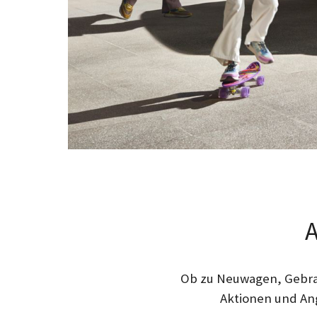
A
Ob zu Neuwagen, Gebrau
Aktionen und Ang