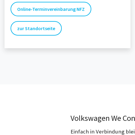
Online-Terminvereinbarung NFZ
zur Standortseite
Volkswagen We Con
Einfach in Verbindung ble