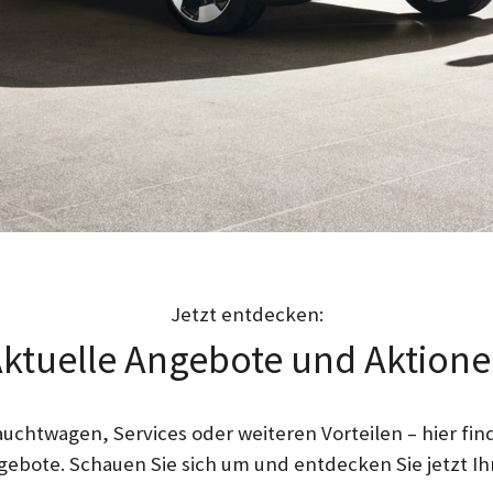
Jetzt entdecken:
ktuelle Angebote und Aktion
chtwagen, Services oder weiteren Vorteilen – hier find
ebote. Schauen Sie sich um und entdecken Sie jetzt Ih