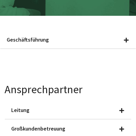
Geschäftsführung
Ansprechpartner
Leitung
Großkundenbetreuung