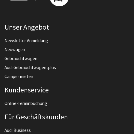
Unser Angebot
Newsletter Anmeldung
Neuwagen
Gebrauchtwagen
Audi Gebrauchtwagen :plus
Camper mieten
Kundenservice
Online-Terminbuchung
Für Geschäftskunden
Audi Business