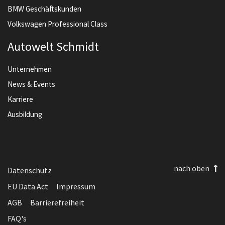
BMW Geschäftskunden
Volkswagen Professional Class
Autowelt Schmidt
Unternehmen
News & Events
Karriere
Ausbildung
nach oben
Datenschutz
EU Data Act
Impressum
AGB
Barrierefreiheit
FAQ's