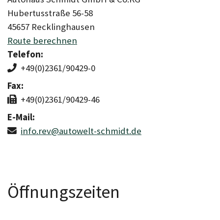
Hubertusstraße 56-58
45657 Recklinghausen
Route berechnen
Telefon:
+49(0)2361/90429-0
Fax:
+49(0)2361/90429-46
E-Mail:
info.rev@autowelt-schmidt.de
Öffnungszeiten