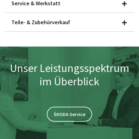
Service & Werkstatt
Teile- & Zubehörverkauf
Unser Leistungsspektrum
im Überblick
ŠKODA Service