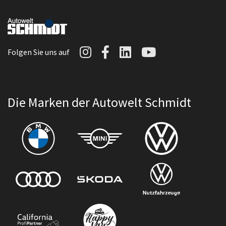
Autowelt Schmidt auf I
Autowelt Schmidt au
Autowelt Schmidt
Autowelt Sc
Folgen Sie uns auf
Die Marken der Autowelt Schmidt