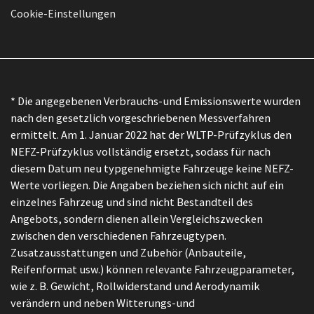
Cookie-Einstellungen
* Die angegebenen Verbrauchs-und Emissionswerte wurden
nach den gesetzlich vorgeschriebenen Messverfahren
ermittelt. Am 1. Januar 2022 hat der WLTP-Prüfzyklus den
NEFZ-Prüfzyklus vollständig ersetzt, sodass für nach
diesem Datum neu typgenehmigte Fahrzeuge keine NEFZ-
Werte vorliegen. Die Angaben beziehen sich nicht auf ein
einzelnes Fahrzeug und sind nicht Bestandteil des
Angebots, sondern dienen allein Vergleichszwecken
zwischen den verschiedenen Fahrzeugtypen.
Zusatzausstattungen und Zubehör (Anbauteile,
Reifenformat usw.) können relevante Fahrzeugparameter,
wie z. B. Gewicht, Rollwiderstand und Aerodynamik
verändern und neben Witterungs-und