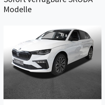
Modelle
Details anzeigen