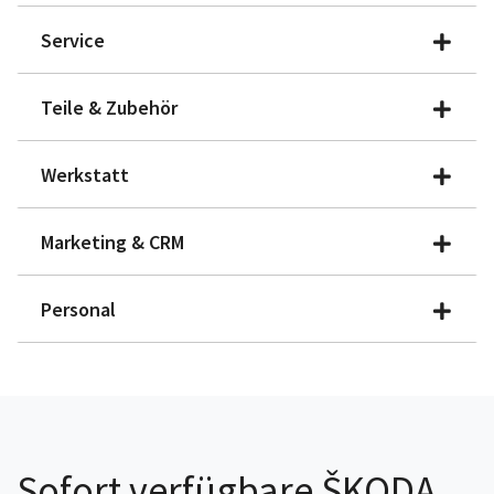
Service
Teile & Zubehör
Werkstatt
Marketing & CRM
Personal
Sofort verfügbare ŠKODA