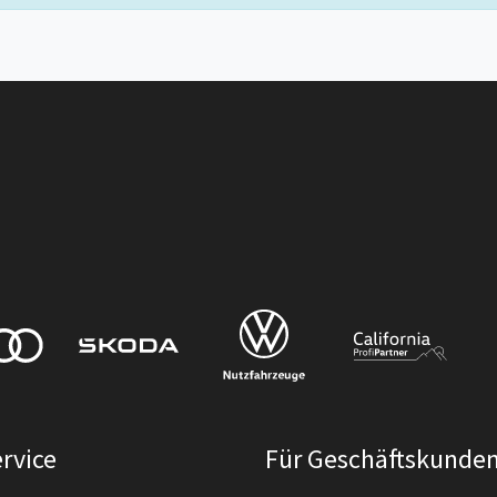
rvice
Für Geschäftskunde