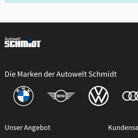
Die Marken der Autowelt Schmidt
Unser Angebot
Kundense