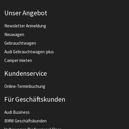
Unser Angebot
Newsletter Anmeldung
Neuwagen
Gebrauchtwagen
Audi Gebrauchtwagen :plus
Camper mieten
Kundenservice
Online-Terminbuchung
Für Geschäftskunden
Audi Business
BMW Geschäftskunden