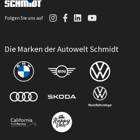
Autowelt Schmidt auf I
Autowelt Schmidt au
Autowelt Schmidt
Autowelt Sc
Folgen Sie uns auf
Die Marken der Autowelt Schmidt