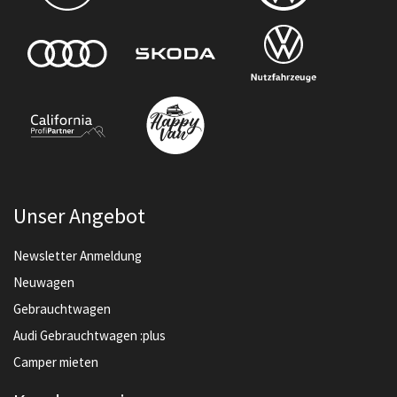
Unser Angebot
Newsletter Anmeldung
Neuwagen
Gebrauchtwagen
Audi Gebrauchtwagen :plus
Camper mieten