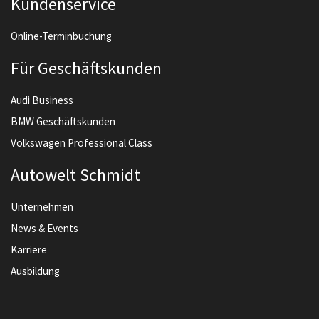
Kundenservice
Online-Terminbuchung
Für Geschäftskunden
Audi Business
BMW Geschäftskunden
Volkswagen Professional Class
Autowelt Schmidt
Unternehmen
News & Events
Karriere
Ausbildung