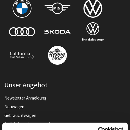
Unser Angebot
Newsletter Anmeldung
Neuwagen
Gebrauchtwagen
Audi Gebrauchtwagen :plus