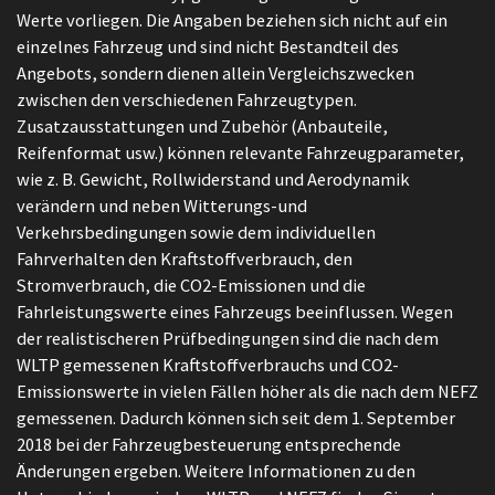
Werte vorliegen. Die Angaben beziehen sich nicht auf ein
einzelnes Fahrzeug und sind nicht Bestandteil des
Angebots, sondern dienen allein Vergleichszwecken
zwischen den verschiedenen Fahrzeugtypen.
Zusatzausstattungen und Zubehör (Anbauteile,
Reifenformat usw.) können relevante Fahrzeugparameter,
wie z. B. Gewicht, Rollwiderstand und Aerodynamik
verändern und neben Witterungs-und
Verkehrsbedingungen sowie dem individuellen
Fahrverhalten den Kraftstoffverbrauch, den
Stromverbrauch, die CO2-Emissionen und die
Fahrleistungswerte eines Fahrzeugs beeinflussen. Wegen
der realistischeren Prüfbedingungen sind die nach dem
WLTP gemessenen Kraftstoffverbrauchs und CO2-
Emissionswerte in vielen Fällen höher als die nach dem NEFZ
gemessenen. Dadurch können sich seit dem 1. September
2018 bei der Fahrzeugbesteuerung entsprechende
Änderungen ergeben. Weitere Informationen zu den