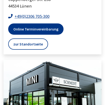
44534
Lünen
+49(0)2306 705-300
Online Terminvereinbarung
zur Standortseite