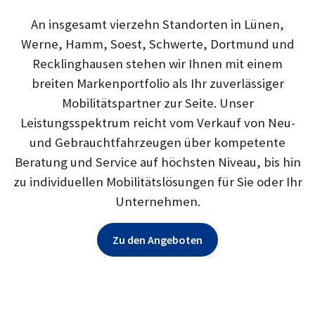
An insgesamt vierzehn Standorten in Lünen,
Werne, Hamm, Soest, Schwerte, Dortmund und
Recklinghausen stehen wir Ihnen mit einem
breiten Markenportfolio als Ihr zuverlässiger
Mobilitätspartner zur Seite. Unser
Leistungsspektrum reicht vom Verkauf von Neu-
und Gebrauchtfahrzeugen über kompetente
Beratung und Service auf höchsten Niveau, bis hin
zu individuellen Mobilitätslösungen für Sie oder Ihr
Unternehmen.
Zu den Angeboten