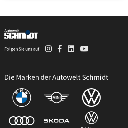
Autowelt Schmidt auf I
Autowelt Schmidt au
Autowelt Schmidt
Autowelt Sc
Folgen Sie uns auf
Die Marken der Autowelt Schmidt