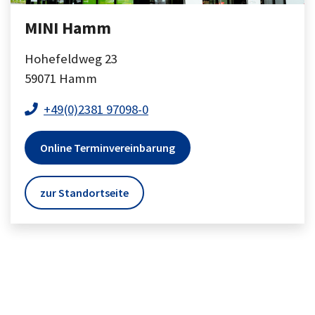
MINI Hamm
Hohefeldweg 23
59071
Hamm
+49(0)2381 97098-0
Online Terminvereinbarung
zur Standortseite