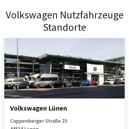
Volkswagen Nutzfahrzeuge
Standorte
Volkswagen Lünen
Cappenberger Straße 25
44534
Lünen