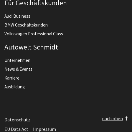
Für Geschäftskunden
Audi Business
BMW Geschäftskunden
Volkswagen Professional Class
Autowelt Schmidt
Unternehmen
News & Events
Karriere
Ausbildung
nach oben
Datenschutz
EU Data Act
Impressum