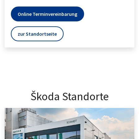
Online Terminvereinbarung
zur Standortseite
Škoda Standorte