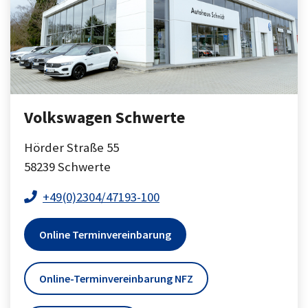
Volkswagen Schwerte
Hörder Straße 55
58239
Schwerte
+49(0)2304/47193-100
Online Terminvereinbarung
Online-Terminvereinbarung NFZ