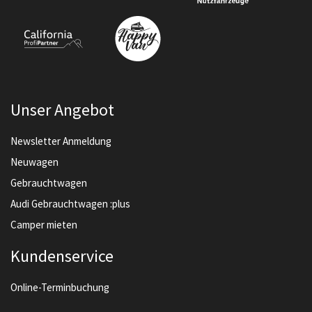
Unser Angebot
Newsletter Anmeldung
Neuwagen
Gebrauchtwagen
Audi Gebrauchtwagen :plus
Camper mieten
Kundenservice
Online-Terminbuchung