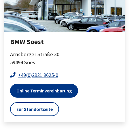
BMW Soest
Arnsberger Straße 30
59494
Soest
+49(0)2921 9625-0
Online Terminvereinbarung
zur Standortseite