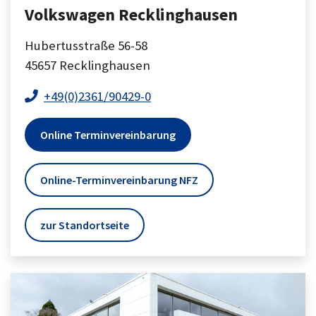
Volkswagen Recklinghausen
Hubertusstraße 56-58
45657
Recklinghausen
+49(0)2361/90429-0
Online Terminvereinbarung
Online-Terminvereinbarung NFZ
zur Standortseite