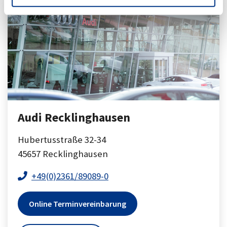
Audi Recklinghausen
Hubertusstraße 32-34
45657
Recklinghausen
+49(0)2361/89089-0
Online Terminvereinbarung