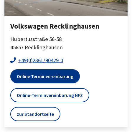
Volkswagen Recklinghausen
Hubertusstraße 56-58
45657
Recklinghausen
+49(0)2361/90429-0
Online Terminvereinbarung
Online-Terminvereinbarung NFZ
zur Standortseite