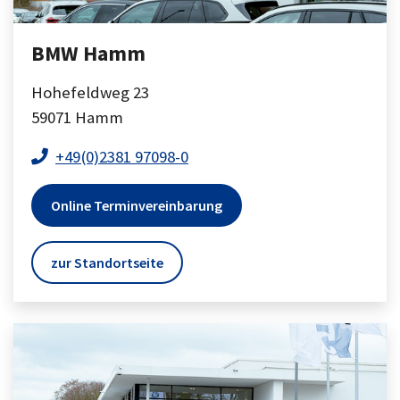
BMW Hamm
Hohefeldweg 23
59071
Hamm
+49(0)2381 97098-0
Online Terminvereinbarung
zur Standortseite