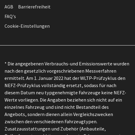
AGB
Barrierefreiheit
FAQ's
Cookie-Einstellungen
* Die angegebenen Verbrauchs-und Emissionswerte wurden
nach den gesetzlich vorgeschriebenen Messverfahren
ermittelt. Am 1. Januar 2022 hat der WLTP-Prüfzyklus den
NEFZ-Prüfzyklus vollständig ersetzt, sodass für nach
diesem Datum neu typgenehmigte Fahrzeuge keine NEFZ-
Werte vorliegen. Die Angaben beziehen sich nicht auf ein
einzelnes Fahrzeug und sind nicht Bestandteil des
Angebots, sondern dienen allein Vergleichszwecken
zwischen den verschiedenen Fahrzeugtypen.
Zusatzausstattungen und Zubehör (Anbauteile,