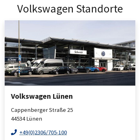
Volkswagen Standorte
Volkswagen Lünen
Cappenberger Straße 25
44534
Lünen
+49(0)2306/705-100