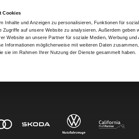
t Cookies
 Inhalte und Anzeigen zu personalisieren, Funktionen für sozia
e Zugriffe auf unsere Website zu analysieren. Außerdem geben w
er Website an unsere Partner für soziale Medien, Werbung und 
den.
se Informationen möglicherweise mit weiteren Daten zusammen, 
 die sie im Rahmen Ihrer Nutzung der Dienste gesammelt haben.