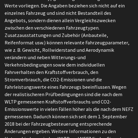
Werte vorliegen. Die Angaben beziehen sich nicht auf ein
einzelnes Fahrzeug und sind nicht Bestandteil des
Angebots, sondern dienen allein Vergleichszwecken
zwischen den verschiedenen Fahrzeugtypen.
Zusatzausstattungen und Zubehör (Anbauteile,
Reifenformat usw.) können relevante Fahrzeugparameter,
wie z. B. Gewicht, Rollwiderstand und Aerodynamik
verändern und neben Witterungs-und
Verkehrsbedingungen sowie dem individuellen
Fahrverhalten den Kraftstoffverbrauch, den
Stromverbrauch, die CO2-Emissionen und die
Fahrleistungswerte eines Fahrzeugs beeinflussen. Wegen
der realistischeren Prüfbedingungen sind die nach dem
WLTP gemessenen Kraftstoffverbrauchs und CO2-
Emissionswerte in vielen Fällen höher als die nach dem NEFZ
gemessenen. Dadurch können sich seit dem 1. September
2018 bei der Fahrzeugbesteuerung entsprechende
Änderungen ergeben. Weitere Informationen zu den