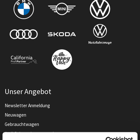
Unser Angebot
Newsletter Anmeldung
Neuwagen
Gebrauchtwagen
Audi Gebrauchtwagen :plus