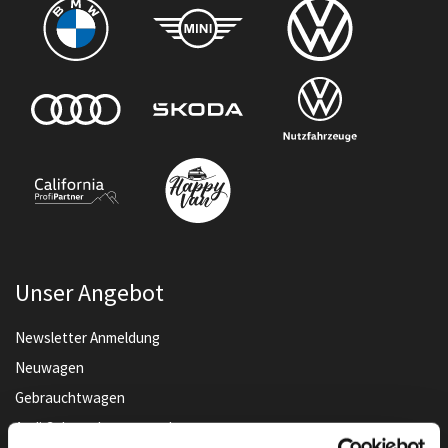
Unser Angebot
Newsletter Anmeldung
Neuwagen
Gebrauchtwagen
Audi Gebrauchtwagen :plus