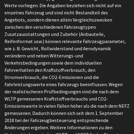
Werte vorliegen. Die Angaben beziehen sich nicht auf ein
einzelnes Fahrzeug und sind nicht Bestandteil des
Angebots, sondern dienen allein Vergleichszwecken
zwischen den verschiedenen Fahrzeugtypen.
Zusatzausstattungen und Zubehör (Anbauteile,
Reifenformat usw.) können relevante Fahrzeugparameter,
wie z. B. Gewicht, Rollwiderstand und Aerodynamik
verändern und neben Witterungs-und
Verkehrsbedingungen sowie dem individuellen
Fahrverhalten den Kraftstoffverbrauch, den
Stromverbrauch, die CO2-Emissionen und die
Fahrleistungswerte eines Fahrzeugs beeinflussen. Wegen
der realistischeren Prüfbedingungen sind die nach dem
WLTP gemessenen Kraftstoffverbrauchs und CO2-
Emissionswerte in vielen Fällen höher als die nach dem NEFZ
gemessenen. Dadurch können sich seit dem 1. September
2018 bei der Fahrzeugbesteuerung entsprechende
Änderungen ergeben. Weitere Informationen zu den