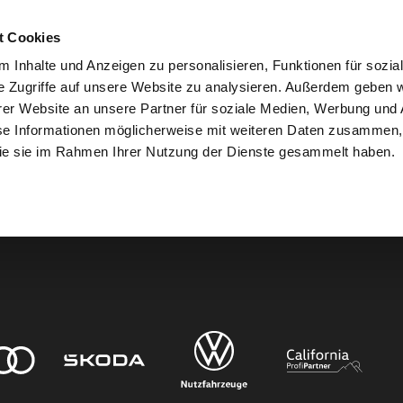
t Cookies
 Inhalte und Anzeigen zu personalisieren, Funktionen für sozia
e Zugriffe auf unsere Website zu analysieren. Außerdem geben w
er Website an unsere Partner für soziale Medien, Werbung und 
den.
se Informationen möglicherweise mit weiteren Daten zusammen, 
 die sie im Rahmen Ihrer Nutzung der Dienste gesammelt haben.