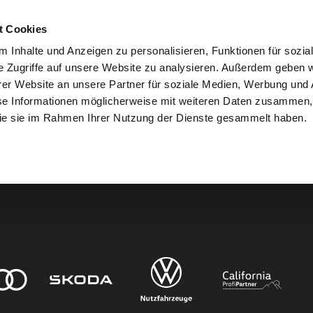
t Cookies
 Inhalte und Anzeigen zu personalisieren, Funktionen für sozia
e Zugriffe auf unsere Website zu analysieren. Außerdem geben w
er Website an unsere Partner für soziale Medien, Werbung und 
den.
se Informationen möglicherweise mit weiteren Daten zusammen, 
 die sie im Rahmen Ihrer Nutzung der Dienste gesammelt haben.