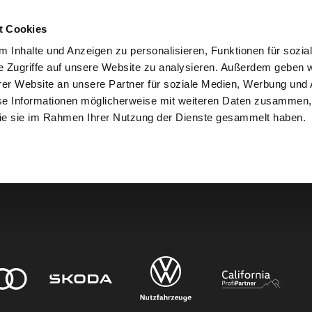
t Cookies
 Inhalte und Anzeigen zu personalisieren, Funktionen für sozia
e Zugriffe auf unsere Website zu analysieren. Außerdem geben w
er Website an unsere Partner für soziale Medien, Werbung und 
den.
se Informationen möglicherweise mit weiteren Daten zusammen, 
 die sie im Rahmen Ihrer Nutzung der Dienste gesammelt haben.