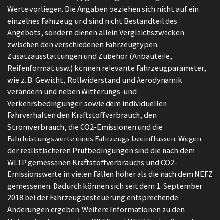
Werte vorliegen. Die Angaben beziehen sich nicht auf ein
einzelnes Fahrzeug und sind nicht Bestandteil des
Angebots, sondern dienen allein Vergleichszwecken
zwischen den verschiedenen Fahrzeugtypen.
Zusatzausstattungen und Zubehör (Anbauteile,
Reifenformat usw.) können relevante Fahrzeugparameter,
wie z. B. Gewicht, Rollwiderstand und Aerodynamik
verändern und neben Witterungs-und
Verkehrsbedingungen sowie dem individuellen
Fahrverhalten den Kraftstoffverbrauch, den
Stromverbrauch, die CO2-Emissionen und die
Fahrleistungswerte eines Fahrzeugs beeinflussen. Wegen
der realistischeren Prüfbedingungen sind die nach dem
WLTP gemessenen Kraftstoffverbrauchs und CO2-
Emissionswerte in vielen Fällen höher als die nach dem NEFZ
gemessenen. Dadurch können sich seit dem 1. September
2018 bei der Fahrzeugbesteuerung entsprechende
Änderungen ergeben. Weitere Informationen zu den