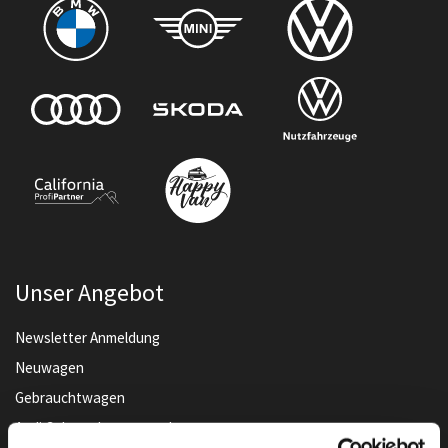
Unser Angebot
Newsletter Anmeldung
Neuwagen
Gebrauchtwagen
Audi Gebrauchtwagen :plus