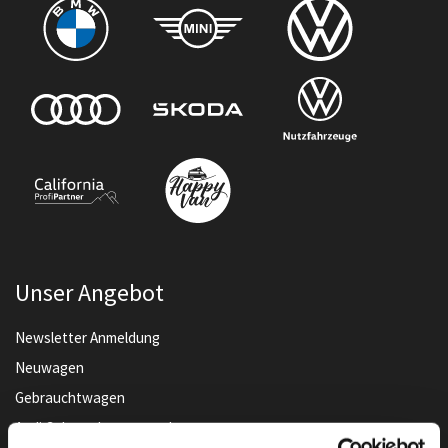
Unser Angebot
Newsletter Anmeldung
Neuwagen
Gebrauchtwagen
Audi Gebrauchtwagen :plus