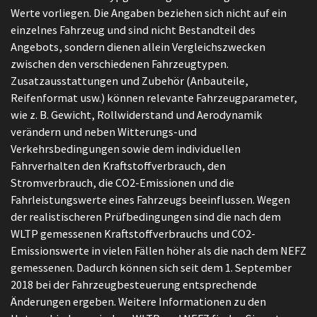
Werte vorliegen. Die Angaben beziehen sich nicht auf ein
einzelnes Fahrzeug und sind nicht Bestandteil des
Angebots, sondern dienen allein Vergleichszwecken
zwischen den verschiedenen Fahrzeugtypen.
Zusatzausstattungen und Zubehör (Anbauteile,
Reifenformat usw.) können relevante Fahrzeugparameter,
wie z. B. Gewicht, Rollwiderstand und Aerodynamik
verändern und neben Witterungs-und
Verkehrsbedingungen sowie dem individuellen
Fahrverhalten den Kraftstoffverbrauch, den
Stromverbrauch, die CO2-Emissionen und die
Fahrleistungswerte eines Fahrzeugs beeinflussen. Wegen
der realistischeren Prüfbedingungen sind die nach dem
WLTP gemessenen Kraftstoffverbrauchs und CO2-
Emissionswerte in vielen Fällen höher als die nach dem NEFZ
gemessenen. Dadurch können sich seit dem 1. September
2018 bei der Fahrzeugbesteuerung entsprechende
Änderungen ergeben. Weitere Informationen zu den