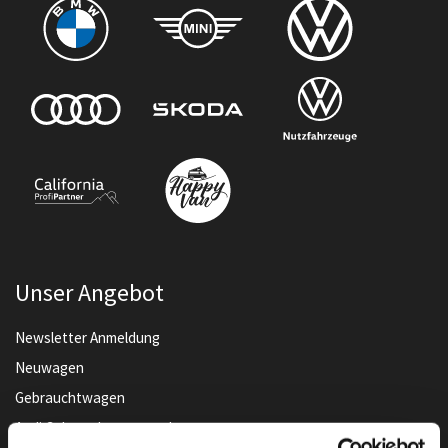
Unser Angebot
Newsletter Anmeldung
Neuwagen
Gebrauchtwagen
Audi Gebrauchtwagen :plus