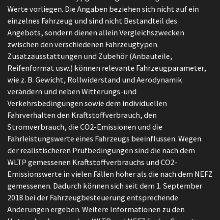
Werte vorliegen. Die Angaben beziehen sich nicht auf ein
einzelnes Fahrzeug und sind nicht Bestandteil des
Angebots, sondern dienen allein Vergleichszwecken
zwischen den verschiedenen Fahrzeugtypen.
Zusatzausstattungen und Zubehör (Anbauteile,
Reifenformat usw.) können relevante Fahrzeugparameter,
wie z. B. Gewicht, Rollwiderstand und Aerodynamik
verändern und neben Witterungs-und
Verkehrsbedingungen sowie dem individuellen
Fahrverhalten den Kraftstoffverbrauch, den
Stromverbrauch, die CO2-Emissionen und die
Fahrleistungswerte eines Fahrzeugs beeinflussen. Wegen
der realistischeren Prüfbedingungen sind die nach dem
WLTP gemessenen Kraftstoffverbrauchs und CO2-
Emissionswerte in vielen Fällen höher als die nach dem NEFZ
gemessenen. Dadurch können sich seit dem 1. September
2018 bei der Fahrzeugbesteuerung entsprechende
Änderungen ergeben. Weitere Informationen zu den