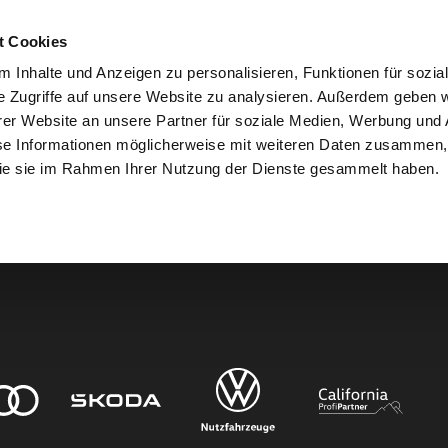
t Cookies
 Inhalte und Anzeigen zu personalisieren, Funktionen für sozia
e Zugriffe auf unsere Website zu analysieren. Außerdem geben w
er Website an unsere Partner für soziale Medien, Werbung und 
den.
se Informationen möglicherweise mit weiteren Daten zusammen, 
 die sie im Rahmen Ihrer Nutzung der Dienste gesammelt haben.