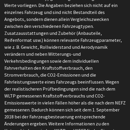
Werte vorliegen. Die Angaben beziehen sich nicht auf ein
einzelnes Fahrzeug und sind nicht Bestandteil des
Angebots, sondern dienen allein Vergleichszwecken
zwischen den verschiedenen Fahrzeugtypen.
Zusatzausstattungen und Zubehör (Anbauteile,
Reifenformat usw.) können relevante Fahrzeugparameter,
wie z. B. Gewicht, Rollwiderstand und Aerodynamik
verändern und neben Witterungs-und
Verkehrsbedingungen sowie dem individuellen
Fahrverhalten den Kraftstoffverbrauch, den
Stromverbrauch, die CO2-Emissionen und die
Fahrleistungswerte eines Fahrzeugs beeinflussen. Wegen
der realistischeren Prüfbedingungen sind die nach dem
WLTP gemessenen Kraftstoffverbrauchs und CO2-
Emissionswerte in vielen Fällen höher als die nach dem NEFZ
gemessenen. Dadurch können sich seit dem 1. September
2018 bei der Fahrzeugbesteuerung entsprechende
Änderungen ergeben. Weitere Informationen zu den