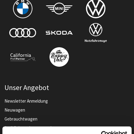
Unser Angebot
Newsletter Anmeldung
Neuwagen
Gebrauchtwagen
Audi Gebrauchtwagen :plus