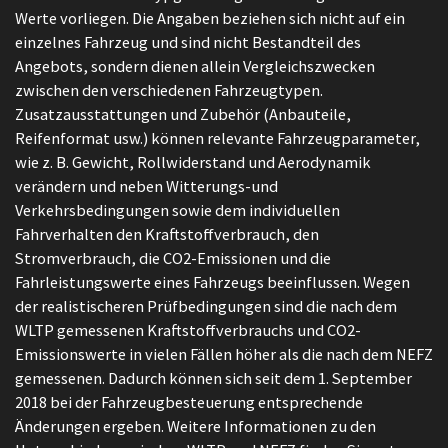
Werte vorliegen. Die Angaben beziehen sich nicht auf ein
einzelnes Fahrzeug und sind nicht Bestandteil des
Angebots, sondern dienen allein Vergleichszwecken
zwischen den verschiedenen Fahrzeugtypen.
Zusatzausstattungen und Zubehör (Anbauteile,
Reifenformat usw.) können relevante Fahrzeugparameter,
wie z. B. Gewicht, Rollwiderstand und Aerodynamik
verändern und neben Witterungs-und
Verkehrsbedingungen sowie dem individuellen
Fahrverhalten den Kraftstoffverbrauch, den
Stromverbrauch, die CO2-Emissionen und die
Fahrleistungswerte eines Fahrzeugs beeinflussen. Wegen
der realistischeren Prüfbedingungen sind die nach dem
WLTP gemessenen Kraftstoffverbrauchs und CO2-
Emissionswerte in vielen Fällen höher als die nach dem NEFZ
gemessenen. Dadurch können sich seit dem 1. September
2018 bei der Fahrzeugbesteuerung entsprechende
Änderungen ergeben. Weitere Informationen zu den