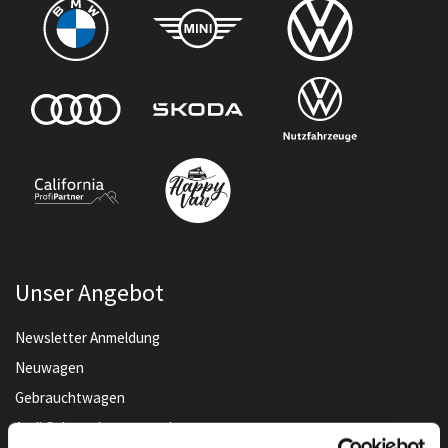
Unser Angebot
Newsletter Anmeldung
Neuwagen
Gebrauchtwagen
Audi Gebrauchtwagen :plus