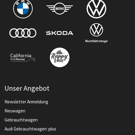
Unser Angebot
Newsletter Anmeldung
Neuwagen
Gebrauchtwagen
Audi Gebrauchtwagen :plus