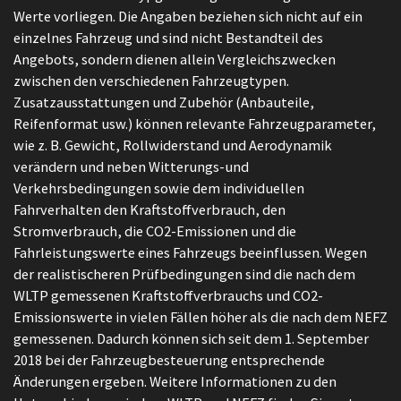
Werte vorliegen. Die Angaben beziehen sich nicht auf ein
einzelnes Fahrzeug und sind nicht Bestandteil des
Angebots, sondern dienen allein Vergleichszwecken
zwischen den verschiedenen Fahrzeugtypen.
Zusatzausstattungen und Zubehör (Anbauteile,
Reifenformat usw.) können relevante Fahrzeugparameter,
wie z. B. Gewicht, Rollwiderstand und Aerodynamik
verändern und neben Witterungs-und
Verkehrsbedingungen sowie dem individuellen
Fahrverhalten den Kraftstoffverbrauch, den
Stromverbrauch, die CO2-Emissionen und die
Fahrleistungswerte eines Fahrzeugs beeinflussen. Wegen
der realistischeren Prüfbedingungen sind die nach dem
WLTP gemessenen Kraftstoffverbrauchs und CO2-
Emissionswerte in vielen Fällen höher als die nach dem NEFZ
gemessenen. Dadurch können sich seit dem 1. September
2018 bei der Fahrzeugbesteuerung entsprechende
Änderungen ergeben. Weitere Informationen zu den