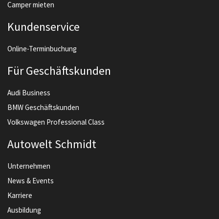
Camper mieten
Kundenservice
Online-Terminbuchung
Für Geschäftskunden
Audi Business
BMW Geschäftskunden
Volkswagen Professional Class
Autowelt Schmidt
Unternehmen
News & Events
Karriere
Ausbildung