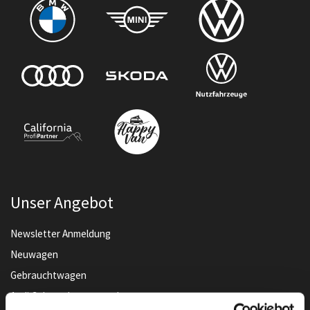
Unser Angebot
Newsletter Anmeldung
Neuwagen
Gebrauchtwagen
Audi Gebrauchtwagen :plus