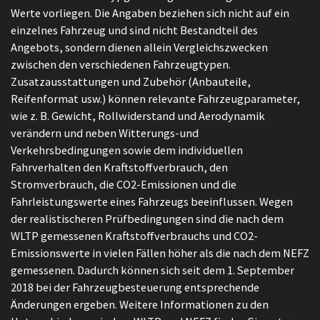
Werte vorliegen. Die Angaben beziehen sich nicht auf ein
einzelnes Fahrzeug und sind nicht Bestandteil des
Angebots, sondern dienen allein Vergleichszwecken
zwischen den verschiedenen Fahrzeugtypen.
Zusatzausstattungen und Zubehör (Anbauteile,
Reifenformat usw.) können relevante Fahrzeugparameter,
wie z. B. Gewicht, Rollwiderstand und Aerodynamik
verändern und neben Witterungs-und
Verkehrsbedingungen sowie dem individuellen
Fahrverhalten den Kraftstoffverbrauch, den
Stromverbrauch, die CO2-Emissionen und die
Fahrleistungswerte eines Fahrzeugs beeinflussen. Wegen
der realistischeren Prüfbedingungen sind die nach dem
WLTP gemessenen Kraftstoffverbrauchs und CO2-
Emissionswerte in vielen Fällen höher als die nach dem NEFZ
gemessenen. Dadurch können sich seit dem 1. September
2018 bei der Fahrzeugbesteuerung entsprechende
Änderungen ergeben. Weitere Informationen zu den