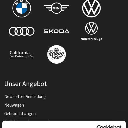
Unser Angebot
Newsletter Anmeldung
Neuwagen
Gebrauchtwagen
Audi Gebrauchtwagen :plus