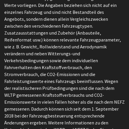
Werte vorliegen. Die Angaben beziehen sich nicht auf ein
einzelnes Fahrzeug und sind nicht Bestandteil des
Angebots, sondern dienen allein Vergleichszwecken
zwischen den verschiedenen Fahrzeugtypen.
Zusatzausstattungen und Zubehör (Anbauteile,
Reifenformat usw.) können relevante Fahrzeugparameter,
wie z. B. Gewicht, Rollwiderstand und Aerodynamik
verändern und neben Witterungs-und
Verkehrsbedingungen sowie dem individuellen
Fahrverhalten den Kraftstoffverbrauch, den
Stromverbrauch, die CO2-Emissionen und die
Fahrleistungswerte eines Fahrzeugs beeinflussen. Wegen
der realistischeren Prüfbedingungen sind die nach dem
WLTP gemessenen Kraftstoffverbrauchs und CO2-
Emissionswerte in vielen Fällen höher als die nach dem NEFZ
gemessenen. Dadurch können sich seit dem 1. September
2018 bei der Fahrzeugbesteuerung entsprechende
Änderungen ergeben. Weitere Informationen zu den