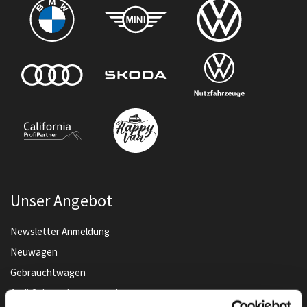
Unser Angebot
Newsletter Anmeldung
Neuwagen
Gebrauchtwagen
Audi Gebrauchtwagen :plus