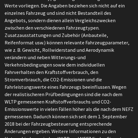
Werte vorliegen. Die Angaben beziehen sich nicht auf ein
einzelnes Fahrzeug und sind nicht Bestandteil des
Angebots, sondern dienen allein Vergleichszwecken
zwischen den verschiedenen Fahrzeugtypen.
Zusatzausstattungen und Zubehör (Anbauteile,
Reifenformat usw.) können relevante Fahrzeugparameter,
wie z. B. Gewicht, Rollwiderstand und Aerodynamik
verändern und neben Witterungs-und
Verkehrsbedingungen sowie dem individuellen
Fahrverhalten den Kraftstoffverbrauch, den
Stromverbrauch, die CO2-Emissionen und die
Fahrleistungswerte eines Fahrzeugs beeinflussen. Wegen
der realistischeren Prüfbedingungen sind die nach dem
WLTP gemessenen Kraftstoffverbrauchs und CO2-
Emissionswerte in vielen Fällen höher als die nach dem NEFZ
gemessenen. Dadurch können sich seit dem 1. September
2018 bei der Fahrzeugbesteuerung entsprechende
Änderungen ergeben. Weitere Informationen zu den