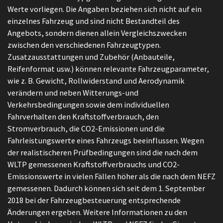
Werte vorliegen. Die Angaben beziehen sich nicht auf ein
einzelnes Fahrzeug und sind nicht Bestandteil des
Angebots, sondern dienen allein Vergleichszwecken
zwischen den verschiedenen Fahrzeugtypen.
Zusatzausstattungen und Zubehör (Anbauteile,
Reifenformat usw.) können relevante Fahrzeugparameter,
wie z. B. Gewicht, Rollwiderstand und Aerodynamik
verändern und neben Witterungs-und
Verkehrsbedingungen sowie dem individuellen
Fahrverhalten den Kraftstoffverbrauch, den
Stromverbrauch, die CO2-Emissionen und die
Fahrleistungswerte eines Fahrzeugs beeinflussen. Wegen
der realistischeren Prüfbedingungen sind die nach dem
WLTP gemessenen Kraftstoffverbrauchs und CO2-
Emissionswerte in vielen Fällen höher als die nach dem NEFZ
gemessenen. Dadurch können sich seit dem 1. September
2018 bei der Fahrzeugbesteuerung entsprechende
Änderungen ergeben. Weitere Informationen zu den