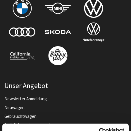
Unser Angebot
Newsletter Anmeldung
Neuwagen
Gebrauchtwagen
Audi Gebrauchtwagen :plus