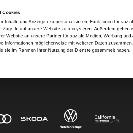
t Cookies
 Inhalte und Anzeigen zu personalisieren, Funktionen für sozia
e Zugriffe auf unsere Website zu analysieren. Außerdem geben w
er Website an unsere Partner für soziale Medien, Werbung und 
den.
se Informationen möglicherweise mit weiteren Daten zusammen, 
 die sie im Rahmen Ihrer Nutzung der Dienste gesammelt haben.