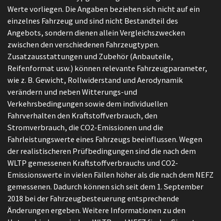
Werte vorliegen. Die Angaben beziehen sich nicht auf ein
einzelnes Fahrzeug und sind nicht Bestandteil des
Angebots, sondern dienen allein Vergleichszwecken
zwischen den verschiedenen Fahrzeugtypen.
Zusatzausstattungen und Zubehör (Anbauteile,
Reifenformat usw.) können relevante Fahrzeugparameter,
wie z. B. Gewicht, Rollwiderstand und Aerodynamik
verändern und neben Witterungs-und
Verkehrsbedingungen sowie dem individuellen
Fahrverhalten den Kraftstoffverbrauch, den
Stromverbrauch, die CO2-Emissionen und die
Fahrleistungswerte eines Fahrzeugs beeinflussen. Wegen
der realistischeren Prüfbedingungen sind die nach dem
WLTP gemessenen Kraftstoffverbrauchs und CO2-
Emissionswerte in vielen Fällen höher als die nach dem NEFZ
gemessenen. Dadurch können sich seit dem 1. September
2018 bei der Fahrzeugbesteuerung entsprechende
Änderungen ergeben. Weitere Informationen zu den