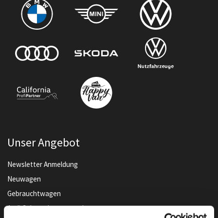
Unser Angebot
Newsletter Anmeldung
Neuwagen
Gebrauchtwagen
Audi Gebrauchtwagen :plus