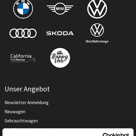
Unser Angebot
Newsletter Anmeldung
Neuwagen
Gebrauchtwagen
Audi Gebrauchtwagen :plus