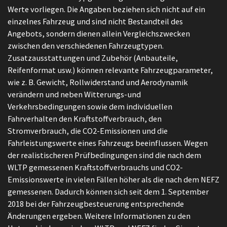
Werte vorliegen. Die Angaben beziehen sich nicht auf ein
einzelnes Fahrzeug und sind nicht Bestandteil des
Angebots, sondern dienen allein Vergleichszwecken
zwischen den verschiedenen Fahrzeugtypen.
Zusatzausstattungen und Zubehör (Anbauteile,
Reifenformat usw.) können relevante Fahrzeugparameter,
wie z. B. Gewicht, Rollwiderstand und Aerodynamik
verändern und neben Witterungs-und
Verkehrsbedingungen sowie dem individuellen
Fahrverhalten den Kraftstoffverbrauch, den
Stromverbrauch, die CO2-Emissionen und die
Fahrleistungswerte eines Fahrzeugs beeinflussen. Wegen
der realistischeren Prüfbedingungen sind die nach dem
WLTP gemessenen Kraftstoffverbrauchs und CO2-
Emissionswerte in vielen Fällen höher als die nach dem NEFZ
gemessenen. Dadurch können sich seit dem 1. September
2018 bei der Fahrzeugbesteuerung entsprechende
Änderungen ergeben. Weitere Informationen zu den