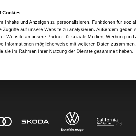
t Cookies
 Inhalte und Anzeigen zu personalisieren, Funktionen für sozia
e Zugriffe auf unsere Website zu analysieren. Außerdem geben w
er Website an unsere Partner für soziale Medien, Werbung und 
den.
se Informationen möglicherweise mit weiteren Daten zusammen, 
 die sie im Rahmen Ihrer Nutzung der Dienste gesammelt haben.