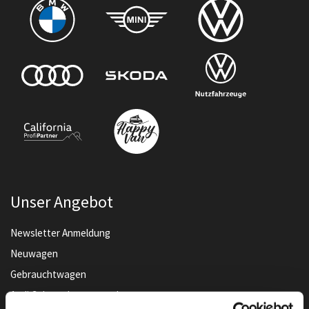
Unser Angebot
Newsletter Anmeldung
Neuwagen
Gebrauchtwagen
Audi Gebrauchtwagen :plus