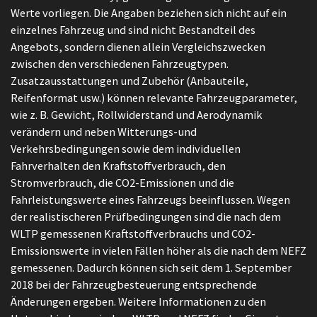
Werte vorliegen. Die Angaben beziehen sich nicht auf ein
einzelnes Fahrzeug und sind nicht Bestandteil des
Angebots, sondern dienen allein Vergleichszwecken
zwischen den verschiedenen Fahrzeugtypen.
Zusatzausstattungen und Zubehör (Anbauteile,
Reifenformat usw.) können relevante Fahrzeugparameter,
wie z. B. Gewicht, Rollwiderstand und Aerodynamik
verändern und neben Witterungs-und
Verkehrsbedingungen sowie dem individuellen
Fahrverhalten den Kraftstoffverbrauch, den
Stromverbrauch, die CO2-Emissionen und die
Fahrleistungswerte eines Fahrzeugs beeinflussen. Wegen
der realistischeren Prüfbedingungen sind die nach dem
WLTP gemessenen Kraftstoffverbrauchs und CO2-
Emissionswerte in vielen Fällen höher als die nach dem NEFZ
gemessenen. Dadurch können sich seit dem 1. September
2018 bei der Fahrzeugbesteuerung entsprechende
Änderungen ergeben. Weitere Informationen zu den