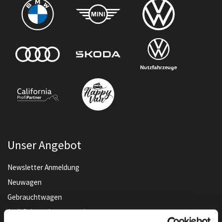
Unser Angebot
Newsletter Anmeldung
Neuwagen
Gebrauchtwagen
Audi Gebrauchtwagen :plus