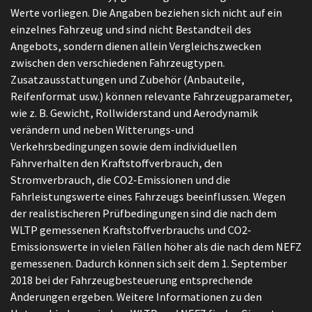
Werte vorliegen. Die Angaben beziehen sich nicht auf ein
einzelnes Fahrzeug und sind nicht Bestandteil des
Angebots, sondern dienen allein Vergleichszwecken
zwischen den verschiedenen Fahrzeugtypen.
Zusatzausstattungen und Zubehör (Anbauteile,
Reifenformat usw.) können relevante Fahrzeugparameter,
wie z. B. Gewicht, Rollwiderstand und Aerodynamik
verändern und neben Witterungs-und
Verkehrsbedingungen sowie dem individuellen
Fahrverhalten den Kraftstoffverbrauch, den
Stromverbrauch, die CO2-Emissionen und die
Fahrleistungswerte eines Fahrzeugs beeinflussen. Wegen
der realistischeren Prüfbedingungen sind die nach dem
WLTP gemessenen Kraftstoffverbrauchs und CO2-
Emissionswerte in vielen Fällen höher als die nach dem NEFZ
gemessenen. Dadurch können sich seit dem 1. September
2018 bei der Fahrzeugbesteuerung entsprechende
Änderungen ergeben. Weitere Informationen zu den