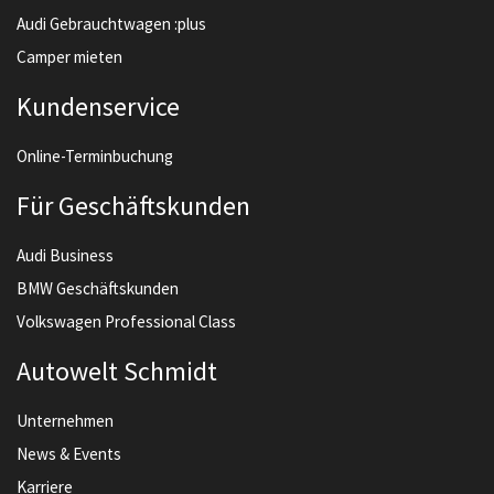
Audi Gebrauchtwagen :plus
Camper mieten
Kundenservice
Online-Terminbuchung
Für Geschäftskunden
Audi Business
BMW Geschäftskunden
Volkswagen Professional Class
Autowelt Schmidt
Unternehmen
News & Events
Karriere