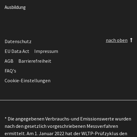
Ausbildung
nach oben
Datenschutz
EU Data Act
Impressum
AGB
Barrierefreiheit
FAQ's
Cookie-Einstellungen
* Die angegebenen Verbrauchs-und Emissionswerte wurden
nach den gesetzlich vorgeschriebenen Messverfahren
ermittelt. Am 1. Januar 2022 hat der WLTP-Prüfzyklus den