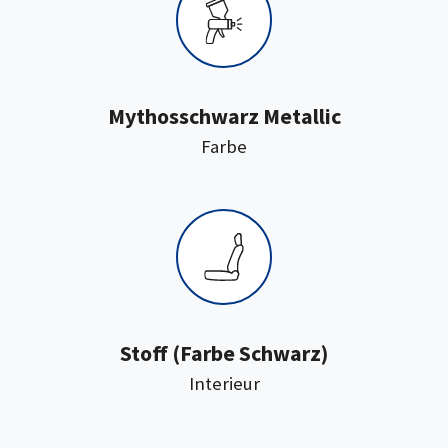
Mythosschwarz Metallic
:
Farbe
:
Stoff
(Farbe Schwarz)
Interieur