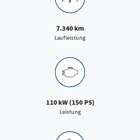
7.340 km
:
Laufleistung
110 kW (150 PS)
:
Leistung