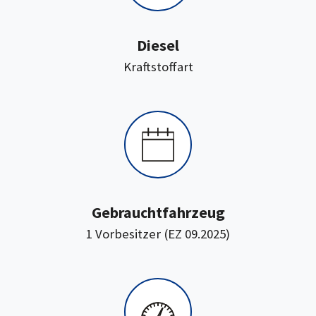
Diesel
:
Kraftstoffart
Gebrauchtfahrzeug
1 Vorbesitzer (EZ 09.2025)