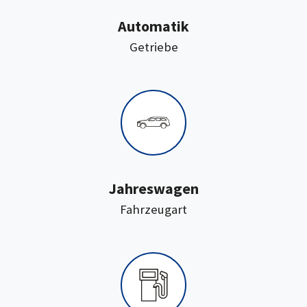
Automatik
:
Getriebe
Jahreswagen
:
Fahrzeugart