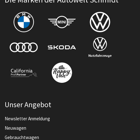
Unser Angebot
Newsletter Anmeldung
Neuwagen
Gebrauchtwagen