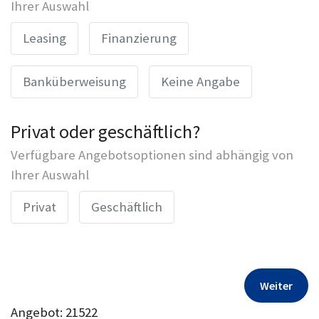
Ihrer Auswahl
Leasing
Finanzierung
Banküberweisung
Keine Angabe
Privat oder geschäftlich?
Verfügbare Angebotsoptionen sind abhängig von
Ihrer Auswahl
Privat
Geschäftlich
Weiter
Angebot: 21522